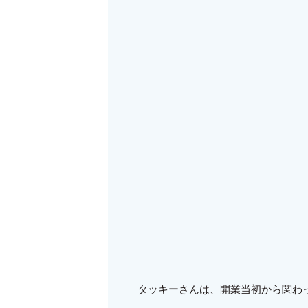
タッキーさんは、開業当初から関わ