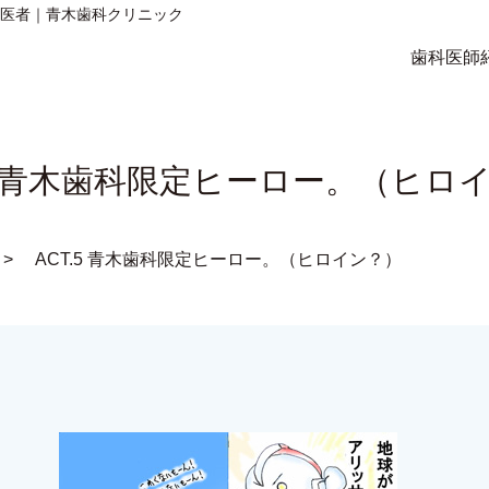
歯医者｜青木歯科クリニック
歯科医師
.5 青木歯科限定ヒーロー。（ヒロ
ACT.5 青木歯科限定ヒーロー。（ヒロイン？）