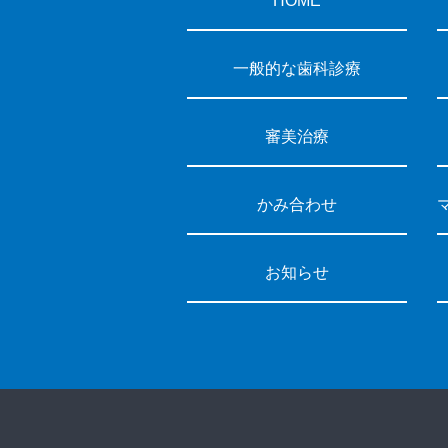
HOME
一般的な歯科診療
審美治療
かみ合わせ
お知らせ