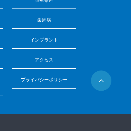
診療案内
歯周病
インプラント
アクセス
プライバシーポリシー