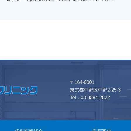
〒164-0001
東京都中野区中野2-25-3
Tel：
03-3384-2822