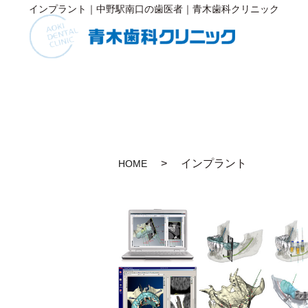
インプラント｜中野駅南口の歯医者｜青木歯科クリニック
インプラント
HOME