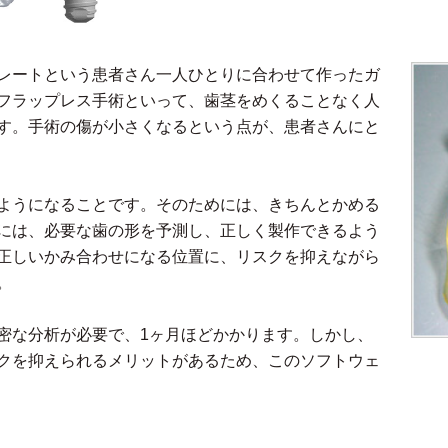
レートという患者さん一人ひとりに合わせて作ったガ
フラップレス手術といって、歯茎をめくることなく人
す。手術の傷が小さくなるという点が、患者さんにと
ようになることです。そのためには、きちんとかめる
には、必要な歯の形を予測し、正しく製作できるよう
正しいかみ合わせになる位置に、リスクを抑えながら
。
密な分析が必要で、1ヶ月ほどかかります。しかし、
クを抑えられるメリットがあるため、このソフトウェ