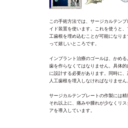
この手術方法では、サージカルテンプ
イド装置を使います。これを使うと、
工歯根を埋め込むことが可能になりま
って嬉しいところです。
インプラント治療のゴールは、かめる
歯を作らなくてはなりません。具体的
に設計する必要があります。同時に、
人工歯根を埋入しなければなりません
サージカルテンプレートの作製には精
それ以上に、痛みや腫れが少なくリス
アを導入しています。