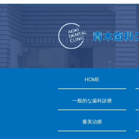
HOME
一般的な歯科診療
審美治療