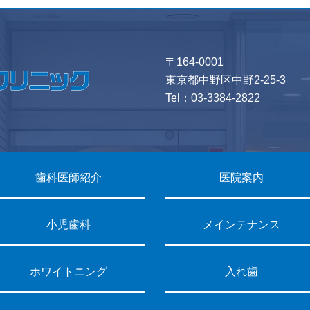
〒164-0001
東京都中野区中野2-25-3
Tel：
03-3384-2822
歯科医師紹介
医院案内
小児歯科
メインテナンス
ホワイトニング
入れ歯