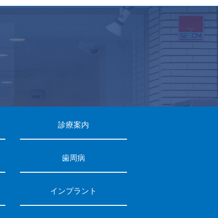
診療案内
歯周病
インプラント