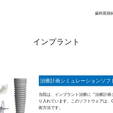
歯科医師
インプラント
治療計画シミュレーションソフ
当院は、インプラント治療に『治療計画
り入れています。このソフトウェアは、
術方法です。