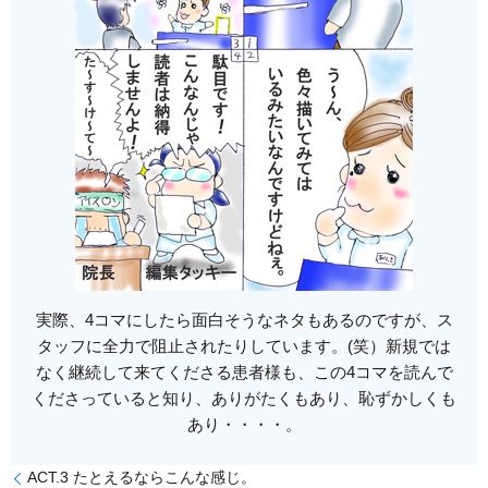
実際、4コマにしたら面白そうなネタもあるのですが、ス
タッフに全力で阻止されたりしています。(笑）新規では
なく継続して来てくださる患者様も、この4コマを読んで
くださっていると知り、ありがたくもあり、恥ずかしくも
あり・・・・。
ACT.3 たとえるならこんな感じ。