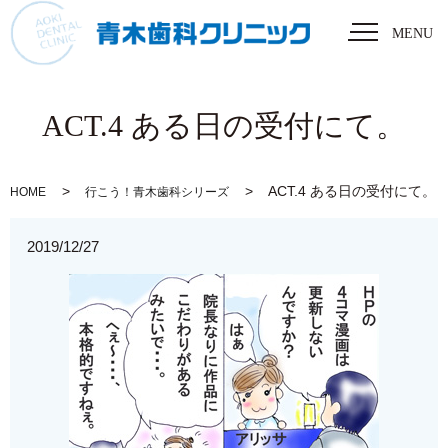
MENU
ACT.4 ある日の受付にて。
ACT.4 ある日の受付にて。
HOME
行こう！青木歯科シリーズ
2019/12/27