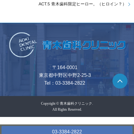
ACT.5 青木歯科限定ヒーロー。（ヒロイン？）
〒164-0001
東京都中野区中野2-25-3
Tel：
03-3384-2822
Copyright © 青木歯科クリニック.
All Rights Reserved.
03-3384-2822